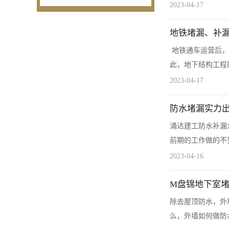
2023-04-17
地铁堵漏、补
地铁通车运营后，
此，地下结构工程
2023-04-17
防水堵漏实力
涌达建工防水补漏
前期的工作做的不
2023-04-16
M盘锦地下室
除去屋顶防水，外
么，外墙如何做防