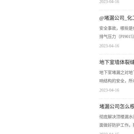
2023-04-16
@堵漏公司_
安全事故，哪些是仪
排气压力（PI90
2023-04-16
地下室墙体裂
地下室堵漏之对地
响结构的安全，所
2023-04-16
堵漏公司怎么
彻底解决顶楼漏水
面做好防护工作。