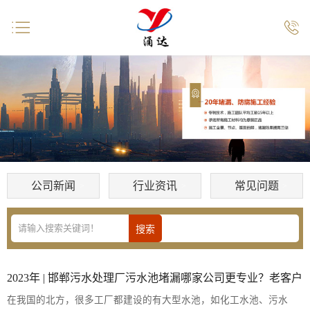


公司新闻
行业资讯
常见问题
2023年 | 邯郸污水处理厂污水池堵漏哪家公司更专业？老客户
在我国的北方，很多工厂都建设的有大型水池，如化工水池、污水