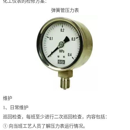
化工仪表的检修方案：
弹簧管压力表
维护
1、日常维护
巡回检查，每班至少进行二次巡回检查，内容包括：
① 向当班工艺人员了解压力表运行情况。