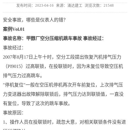
发布时间：2023-04-16
来源：涌达建工
浏览次数：21548
安全事故，哪些是仪表人的错？
案例Vol.01
事故名称：甲醇厂空分压缩机跳车事故 事故经过：
事故经过：
2007年8月17日上午十时，空分工段提出恢复汽机排气压力
（PI9015）过高联锁，在投联锁时，因为未复位导致空压机
排气压力过高跳车。
"停机复位"一般在空压机停机再次开车前复位，上次排气压
力变送器出故障解除联锁后，排气压力达到联锁值，一直没
有复位，导致了这次的跳车事故。
事故原因：
1、操作人员在投联锁时，疏忽大意，对相关联锁条件没有进