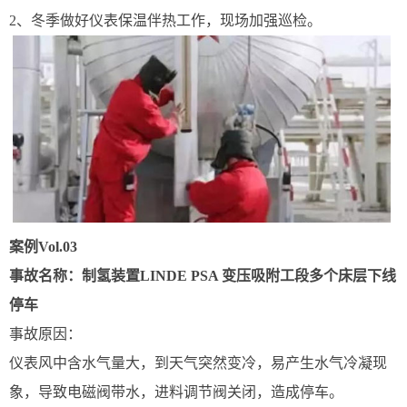
2、冬季做好仪表保温伴热工作，现场加强巡检。
案例Vol.03
事故名称：制氢装置LINDE PSA 变压吸附工段多个床层下线
停车
事故原因：
仪表风中含水气量大，到天气突然变冷，易产生水气冷凝现
象，导致电磁阀带水，进料调节阀关闭，造成停车。