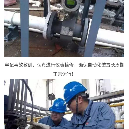
牢记事故教训，认真进行仪表检修，确保自动化装置长周期
正常运行！