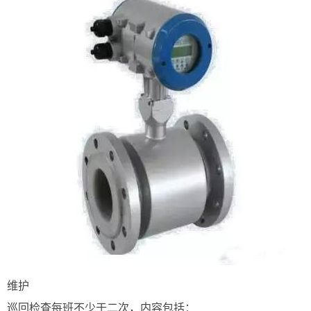
维护
巡回检查每班不少于二次，内容包括：