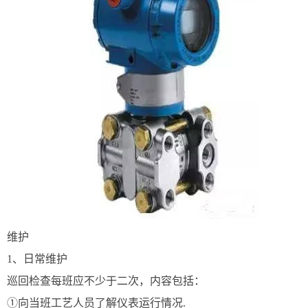
维护
1、日常维护
巡回检查每班应不少于二次，内容包括：
①向当班工艺人员了解仪表运行情况.