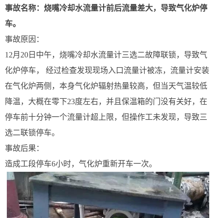
事故名称：烧嘴冷却水流量计前后流量差大，导致气化炉停
车。
事故原因：
12月20日中午，烧嘴冷却水流量计三选二故障联锁，导致气
化炉停车， 经过检查发现现场入口流量计被冻，流量计安装
在气化炉两侧，本身气化炉辐射热量较高，但当天气温较低
降温，大概在零下23度左右，并且保温箱的门没有关好，在
停车前十分钟一个流量计超上限，但操作工未发现，导致三
选二联锁停车。
事故后果：
造成工段停车6小时，气化炉重新开车一次。