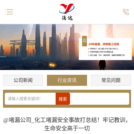


公司新闻
行业资讯
常见问题
@堵漏公司_化工堵漏安全事故打总结！牢记教训，
生命安全高于一切