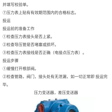
并填写校验单。
⑦压力表上贴有有效期范围内的合格标志。
投运
投运前的准备工作
①检查压力表接头是否上紧。
②检查导压管是否堵塞或损坏。
③检查压力表接线是否正确（电接点压力表）。
投运步骤
①缓慢打开根部阀。
②检查管路，阀门，接头处有无泄漏，如一切正常即 投运完
毕。
压力变送器，差压变送器