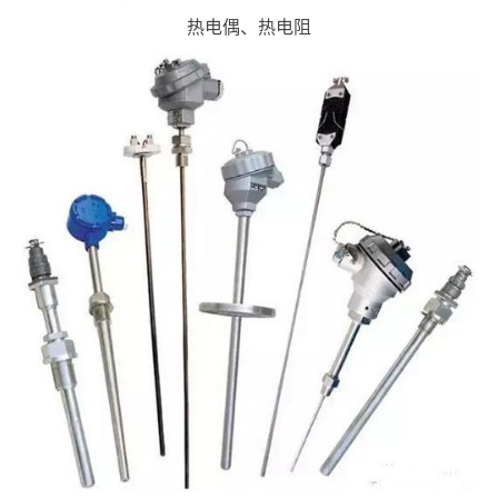
热电偶、热电阻