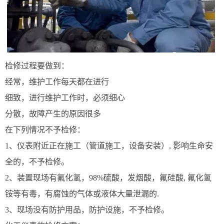
检修过程要做到：
经常，维护工作每天都在进行
细致，进行维护工作时，必须细心
分散，故障产生的原因很多
在下列情况不予检修：
1、仪表附近正在施工（管道施工，设备安装）, 影响生命安
全的，不予检修。
2、装置现场有氟化氢，98%硫酸，发烟酸，氟硅酸, 氟化氢
铵等有毒，有腐蚀的气体或液体大量泄漏的.
3、现场没有防护用品，防护设施，不予检修。