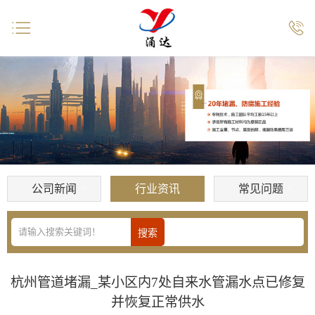


公司新闻
行业资讯
常见问题
杭州管道堵漏_某小区内7处自来水管漏水点已修复
并恢复正常供水