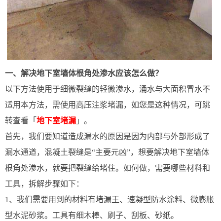
一、解决地下室墙体根角处渗水应该怎么做？
以下方法使用于细微裂缝的轻微渗水，涌水与大面积冒水不
适用本方法，需使用高压注浆堵漏，如您是这种情况，可跳
转查看「
地下室堵漏
」。
首先，我们要知道造成漏水的原因是因为内部与外部形成了
漏水通道，混凝土裂缝是“主要元凶”，想要解决地下室墙体
根角处渗水，就要把裂缝给堵住。如何做，需要哪些材料和
工具，拆解步骤如下：
1、我们需要用到的材料有堵漏王、速凝型防水涂料、微膨胀
型水泥砂浆。工具有细木棒、刷子、刮板、砂纸。