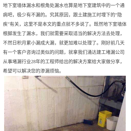
地下室墙体漏水和根角处漏水也算是地下室建筑中的一个通
病吧，极少有不漏的。究其原因，跟土建施工时埋下的“隐
疾”有关，这里不是本文的重点就不多说了。既然地下室墙体
根脚发生了漏水，我们就需要采取适当的解决方法去处理，
不然日积月累小漏成大漏，就更加难以处理了。刚好前几天
有一个客户咨询过类似的问题，就拿我们涌达建工堵漏公司
从事堵漏行业28年的工程师给出的解决方案给大家做分享，
希望可以解决您的渗漏烦恼。