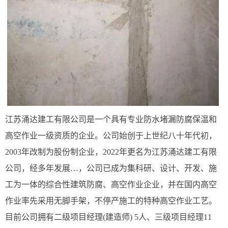
江苏涌达建工有限公司是一个具有专业防水堵漏防腐保温和
高空作业一级资质的企业。公司始创于上世纪八十年代初，
2003年改制为股份制企业，2022年更名为江苏涌达建工有限
公司，经多年发展…，公司已成为集科研、设计、开发、施
工为一体的综合性建筑防腐、高空作业企业，并在国内高空
作业率先采用无脚手架，不停产施工的特种高空作业工艺。
目前公司拥有二级项目经理(建造师) 5人、三级项目经理11