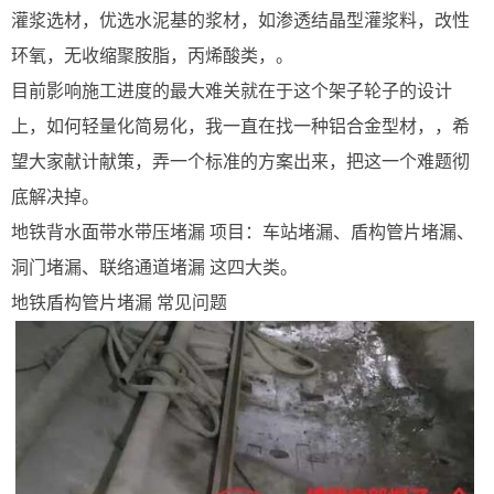
灌浆选材，优选水泥基的浆材，如渗透结晶型灌浆料，改性
环氧，无收缩聚胺脂，丙烯酸类，。
目前影响施工进度的最大难关就在于这个架子轮子的设计
上，如何轻量化简易化，我一直在找一种铝合金型材，，希
望大家献计献策，弄一个标准的方案出来，把这一个难题彻
底解决掉。
地铁背水面带水带压堵漏 项目：车站堵漏、盾构管片堵漏、
洞门堵漏、联络通道堵漏 这四大类。
地铁盾构管片堵漏 常见问题