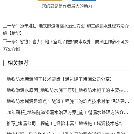
您的鼓励是作者最大的动力
上一条：
20年耕耘_地铁隧道渗漏水治理方案_施工缝漏水处理方法介
绍【精华】
下一条：
省钱！省力！地下室除了做好防水以外，防潮工作必不可少_
方案介绍
相关推荐
地铁防水堵漏施工技术要点【涌达建工堵漏公司分享】
地铁渗漏水原因_地铁防水施工原则_地铁防水施工的主要技术\渗漏治理
地铁防水堵漏是难点！隧道工程施工的难点技术对策-涌达建工堵漏公司
20年耕耘_地铁隧道渗漏水治理方案_施工缝漏水处理方法介绍【精华】
推荐_堵漏公司工程施工_经验丰富！地铁施工堵漏技术总结