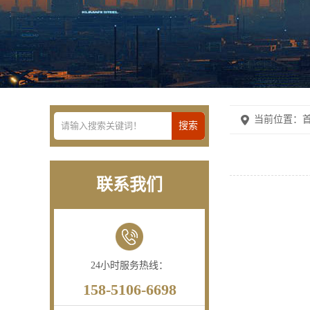
当前位置：
首
联系我们
24小时服务热线：
158-5106-6698