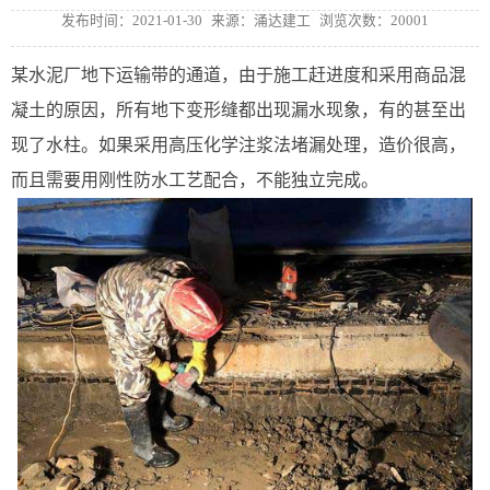
发布时间：2021-01-30
来源：涌达建工
浏览次数：20001
某水泥厂地下运输带的通道，由于施工赶进度和采用商品混
凝土的原因，所有地下变形缝都出现漏水现象，有的甚至出
现了水柱。如果采用高压化学注浆法堵漏处理，造价很高，
而且需要用刚性防水工艺配合，不能独立完成。