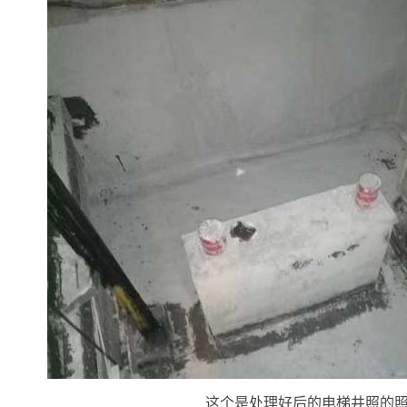
这个是处理好后的电梯井照的