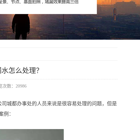
漏水怎么处理？
次数：20986
公司城都办事处的人员来说是很容易处理的问题，但是
案例：