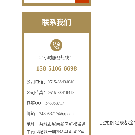
联系我们
24小时服务热线：
158-5106-6698
公司电话：
0515-88404040
公司传真：
0515-88410418
客服QQ：
348083717
邮箱：
348083717@qq.com
此案例是成都金
地址：
盐城市城南新区新都街道
中南世纪城一期2B2-414--417室