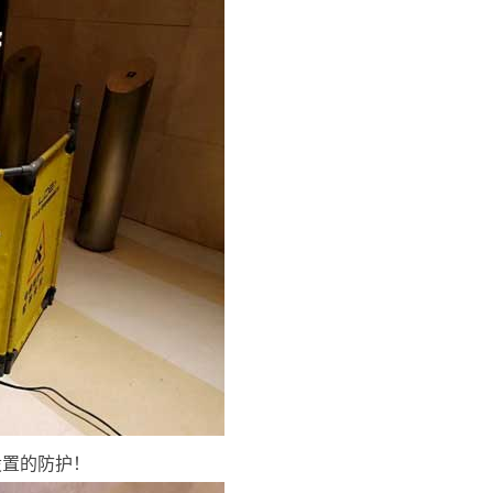
设置的防护！