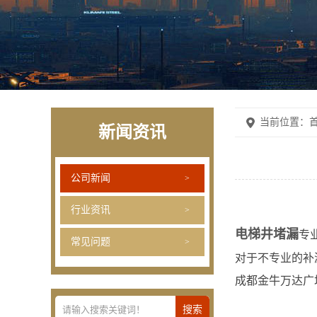
当前位置：
首
新闻资讯
公司新闻
行业资讯
电梯井堵漏
专
常见问题
对于不专业的补
成都金牛万达广