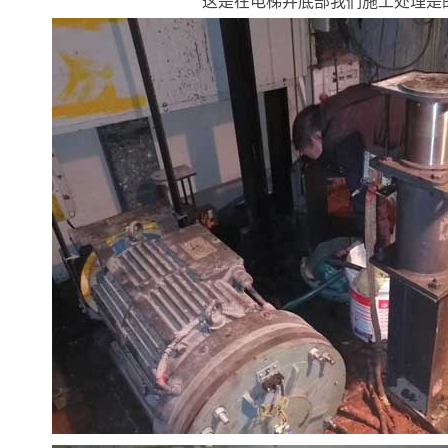
这是在电梯井底部我们施工处理是