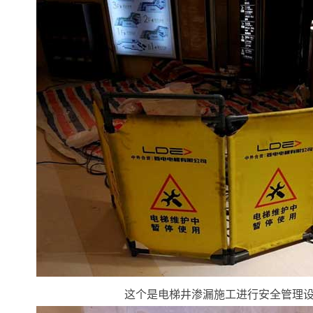
这个是电梯井渗漏施工进行安全管理