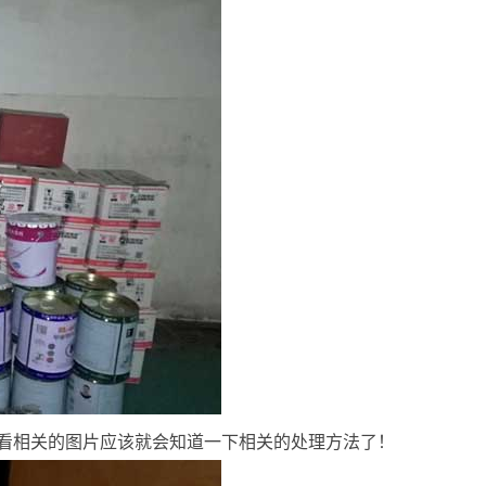
看相关的图片应该就会知道一下相关的处理方法了！