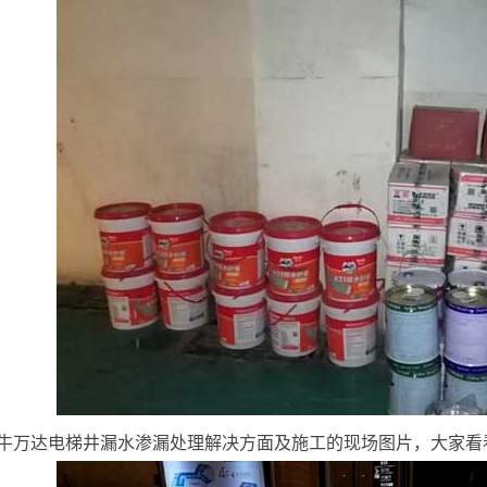
牛万达电梯井漏水渗漏处理解决方面及施工的现场图片，大家看