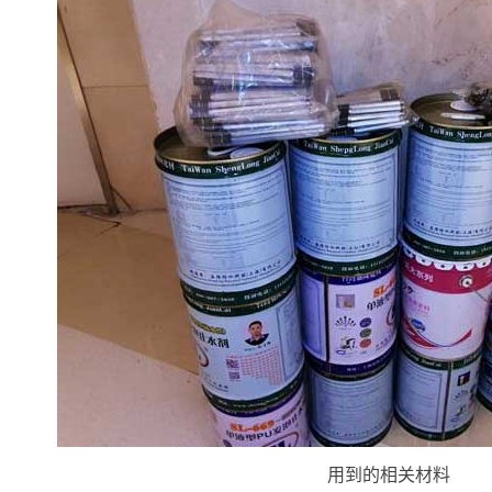
用到的相关材料