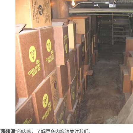
工程堵漏
”的内容，了解更多内容请关注我们。