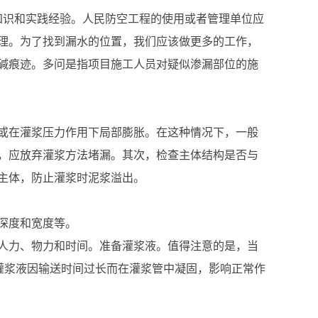
知识和实践经验。人民防空工程的使用或者管理单位应
理。为了找到漏水的位置，我们应该做更多的工作，
碱痕迹。多问是指项目施工人员对疑似渗漏部位的施
或在灌浆压力作用下局部膨胀。在这种情况下，一般
，应放弃灌浆方法堵漏。其次，检查主体结构是否与
主体，防止灌浆时泥浆溢出。
深度和宽度等。
人力、物力和时间。准备灌浆液。值得注意的是，当
灌浆液因输送时间过长而在灌浆管中凝固，影响正常作