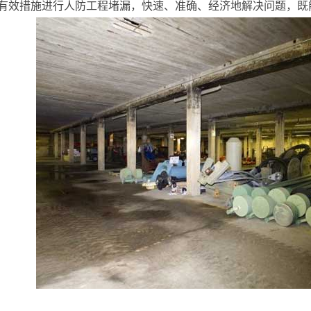
有效措施进行人防工程堵漏，快速、准确、经济地解决问题，既