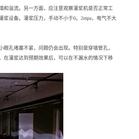
塌和溢流。另一方面，应注意观察灌浆机是否正常工
浆设备。灌浆压力，手动不小于0。2mpa，电气不大
小眼孔堵塞不紧，问题仍会出现。特别是穿墙管孔，
。在灌浆达到预期效果后，可以在不漏水的情况下移