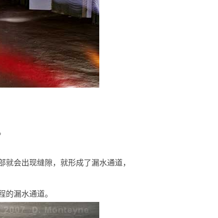
。
部就会出现缝隙，就形成了漏水通道，
程的漏水通道。