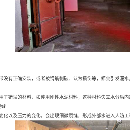
带没有正确安装，或者被钢筋刺破、认为损伤等，都会引发漏水
用了错误的材料，如使用刚性水泥材料，这种材料失去水分后内
裂缝
变化以及压力的变化，会出现细微裂缝，形成外部水进入人防工