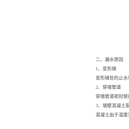
二、漏水原因
1、变形缝
变形缝处的止水
2、穿墙管道
穿墙管道密封使
3、墙壁混凝土
混凝土由于温度