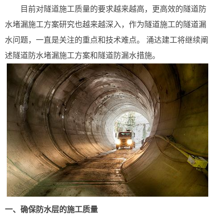
目前对隧道施工质量的要求越来越高，更高效的隧道防
水堵漏施工方案研究也越来越深入，作为隧道施工的隧道漏
水问题，一直是关注的重点和技术难点。 涌达建工将继续阐
述隧道防水堵漏施工方案和隧道防漏水措施。
一、确保防水层的施工质量