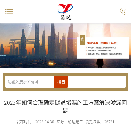


2023年如何合理确定隧道堵漏施工方案解决渗漏问
题
发布时间：2023-04-30
来源：涌达建工
浏览次数：26731