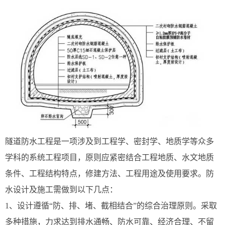
隧道防水工程是一项涉及到工程学、密封学、地质学等众多
学科的系统工程项目，原则应紧密结合工程地质、水文地质
条件、工程结构特点，修建方法、工程用途及使用要求。防
水设计及施工需做到以下几点：
1、设计遵循“防、排、堵、截相结合”的综合治理原则。采取
多种措施，力求达到排水通畅、防水可靠、经济合理、不留