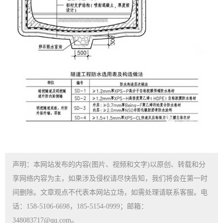
声明：本网站发布的内容(图片、视频和文字)以原创、转载和分
享网络内容为主，如果涉及侵权请尽快告知，我们将会在第一时
间删除。文章观点不代表本网站立场，如需处理请联系客服。电
话：158-5106-6698，185-5154-0999；邮箱：
348083717@qq.com。