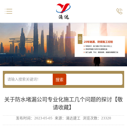


关于防水堵漏公司专业化施工几个问题的探讨【敬
请收藏】
发布时间：2023-05-05
来源：涌达建工
浏览次数：23320