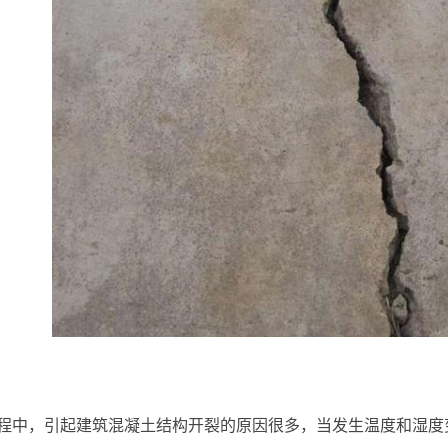
程中，引起建筑混凝土结构开裂的原因很多，当发生温度和湿度