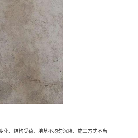
变化、结构受荷、地基不均匀沉降、施工方式不当