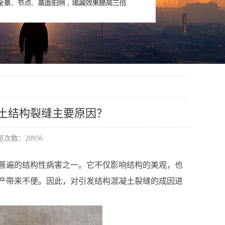
凝土结构裂缝主要原因？
次数：20956
普遍的结构性病害之一。它不仅影响结构的美观，也
产带来不便。因此，对引发结构混凝土裂缝的成因进