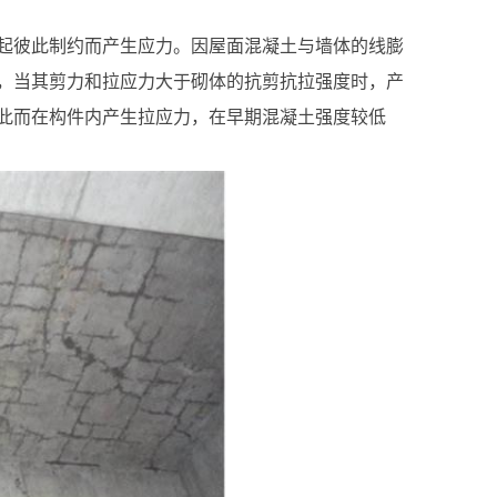
起彼此制约而产生应力。因屋面混凝土与墙体的线膨
，当其剪力和拉应力大于砌体的抗剪抗拉强度时，产
此而在构件内产生拉应力，在早期混凝土强度较低