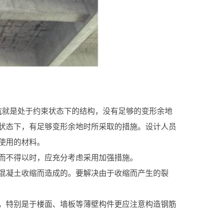
谓抗就是处于约束状态下的结构，没有足够的变形余地
状态下，有足够变形余地时所采取的措施。设计人员
使用的材料。
而不得以时，应充分考虑采用加强措施。
混凝土收缩而造成的。要解决由于收缩而产生的裂
，特别是于楼面、墙板等薄壁构件更应注意构造钢筋