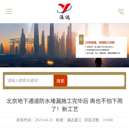


北京地下通道防水堵漏施工完毕后 再也不怕下雨
了！新工艺
发布时间：2023-04-21
来源：涌达建工
浏览次数：19308