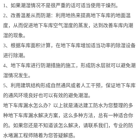
1、如果潮湿情况不是很严重的话可适当使用干燥剂。
2、改善温差从而防潮：利用地热来提高地下车库的地面温
度，从而促进地下车库空气湿度的蒸发，达到改善车库内潮
湿的现象。
3、根据车库面积计算，在地下车库增加适当功率的除湿设备
进行除潮。
4、地下车库进行防潮措施的施工，形成防水层就可以避免潮
湿情况发生。
5、利用建筑结构形成自然通风或者人工干预，保证地下车库
的通风环境良好也可以有效的避免潮湿。
地下车库漏水怎么办？以上就是
涌达建工
防水为您整理的多
种地下车库漏水解决方案，这么多种方法，总有一种适合你
的。如果您还是不知道该怎么解决，请联系我们，专业的防
水堵漏工程师随着为您答疑解惑。