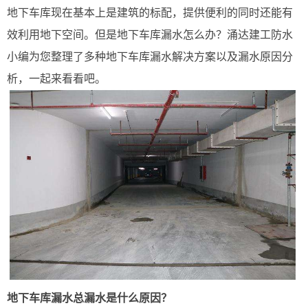
地下车库现在基本上是建筑的标配，提供便利的同时还能有
效利用地下空间。但是地下车库漏水怎么办？涌达建工防水
小编为您整理了多种地下车库漏水解决方案以及漏水原因分
析，一起来看看吧。
地下车库漏水总漏水是什么原因？