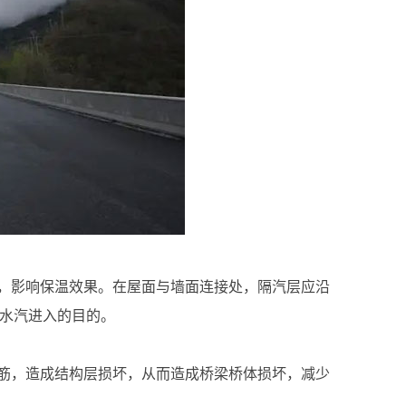
，影响保温效果。在屋面与墙面连接处，隔汽层应沿
内水汽进入的目的。
筋，造成结构层损坏，从而造成桥梁桥体损坏，减少