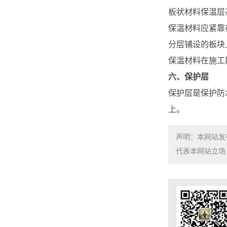
板状材料保温层
保温材料应紧靠
分层铺设的板块
保温材料在施工
六、保护层
保护层是保护防
上。
声明：本网站发
代表本网站立场，如需