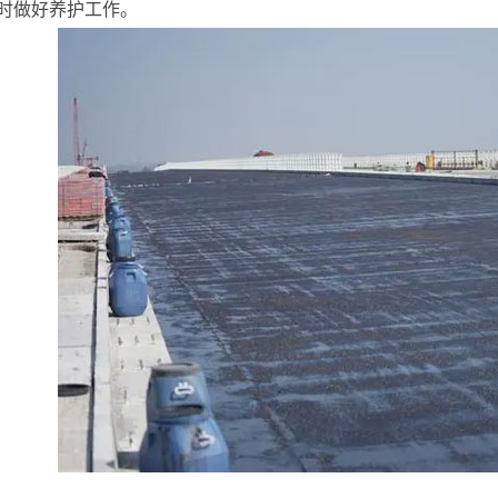
时做好养护工作。