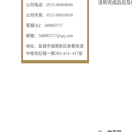
浇筑完成后应及
公司电话：
0515-88404040
公司传真：
0515-88410418
客服QQ：
348083717
邮箱：
348083717@qq.com
地址：
盐城市城南新区新都街道
中南世纪城一期2B2-414--417室