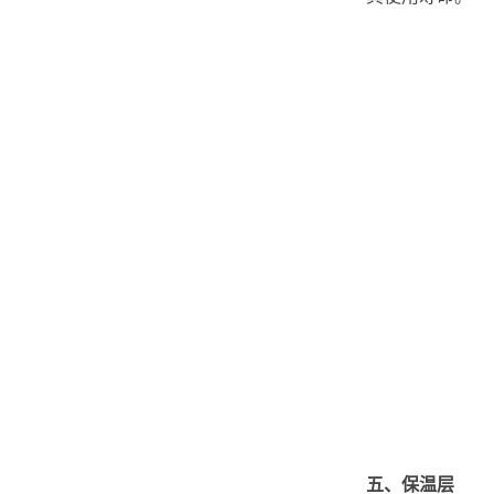
五、保温层