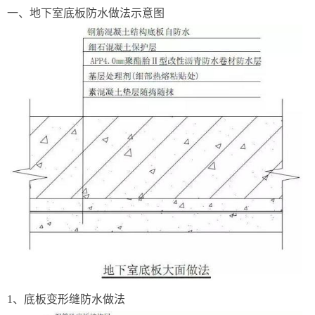
一、地下室底板防水做法示意图
1、底板变形缝防水做法