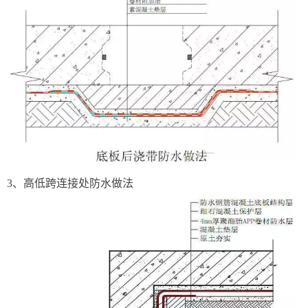
3、高低跨连接处防水做法