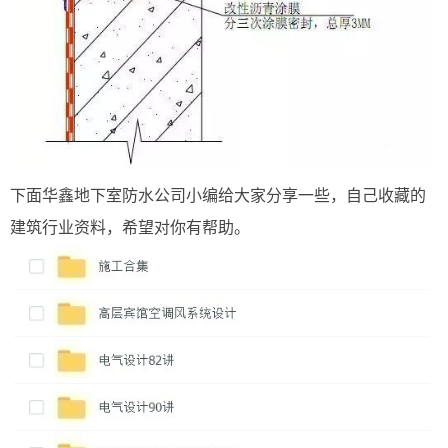
下面华鑫地下室防水公司小编给大家分享一些，自己收藏的
建筑行业资料，希望对你有帮助。