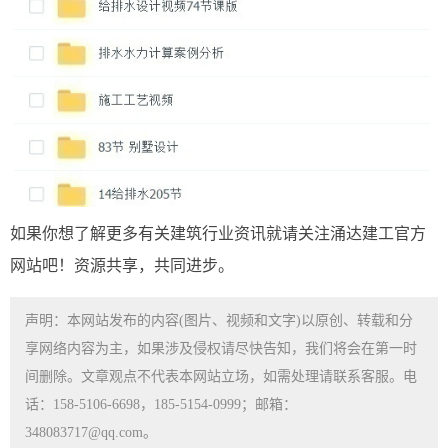
如果你想了解更多有关建筑行业资讯就请关注涌达建工官方
网站吧！资源共享，共同进步。
声明：本网站发布的内容(图片、视频和文字)以原创、转载和分
享网络内容为主，如果涉及侵权请尽快告知，我们将会在第一时
间删除。文章观点不代表本网站立场，如需处理请联系客服。电
话：158-5106-6698，185-5154-0999；邮箱：
348083717@qq.com。