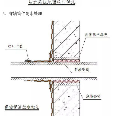
5、穿墙管件防水处理