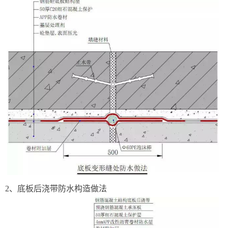
2、底板后浇带防水构造做法