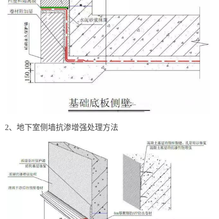
2、地下室侧墙抗渗增强处理方法