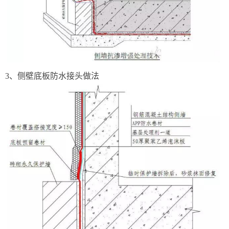
3、侧壁底板防水接头做法