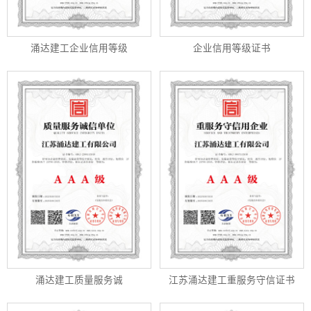
涌达建工企业信用等级
企业信用等级证书
涌达建工质量服务诚
江苏涌达建工重服务守信证书