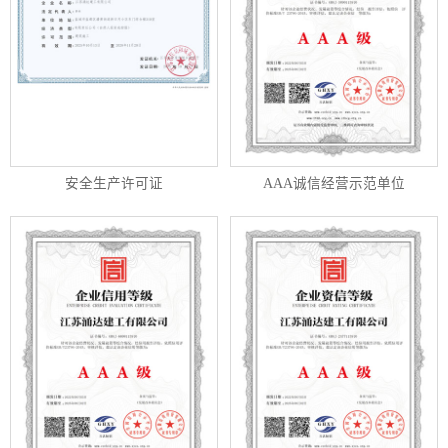
安全生产许可证
AAA诚信经营示范单位