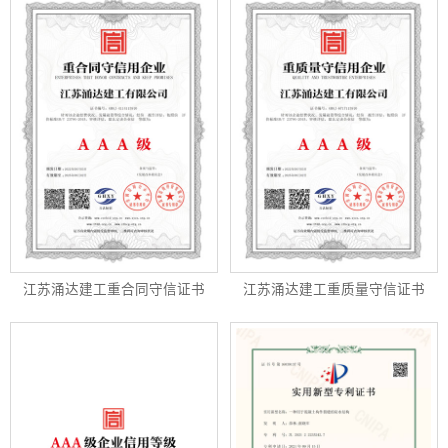
江苏涌达建工重合同守信证书
江苏涌达建工重质量守信证书