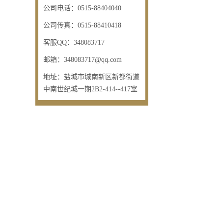
公司电话：
0515-88404040
公司传真：
0515-88410418
客服QQ：
348083717
邮箱：
348083717@qq.com
地址：
盐城市城南新区新都街道
中南世纪城一期2B2-414--417室