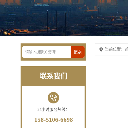
当前位置：
首
联系我们
24小时服务热线：
158-5106-6698