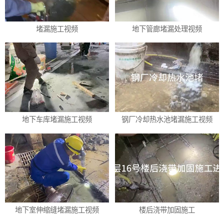
堵漏施工视频
地下管廊堵漏处理视频
地下车库堵漏施工视频
钢厂冷却热水池堵漏施工视频
地下室伸缩缝堵漏施工视频
楼后浇带加固施工