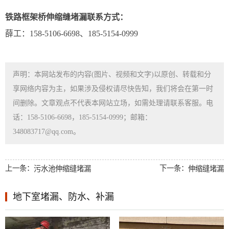
铁路框架桥伸缩缝堵漏联系方式：
薛工：158-5106-6698、185-5154-0999
声明：本网站发布的内容(图片、视频和文字)以原创、转载和分
享网络内容为主，如果涉及侵权请尽快告知，我们将会在第一时
间删除。文章观点不代表本网站立场，如需处理请联系客服。电
话：158-5106-6698，185-5154-0999；邮箱：
348083717@qq.com。
上一条：
下一条：
污水池伸缩缝堵漏
伸缩缝堵漏
地下室堵漏、防水、补漏