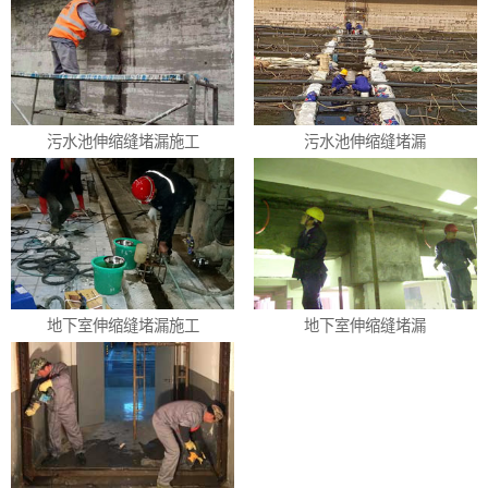
污水池伸缩缝堵漏施工
污水池伸缩缝堵漏
地下室伸缩缝堵漏施工
地下室伸缩缝堵漏