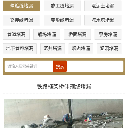
伸缩缝堵漏
施工缝堵漏
混泥土堵漏
交接缝堵漏
变形缝堵漏
凉水塔堵漏
管道堵漏
船坞堵漏
桥面堵漏
泵房堵漏
地下管廊堵漏
沉井堵漏
烟囱堵漏
涵洞堵漏
铁路框架桥伸缩缝堵漏