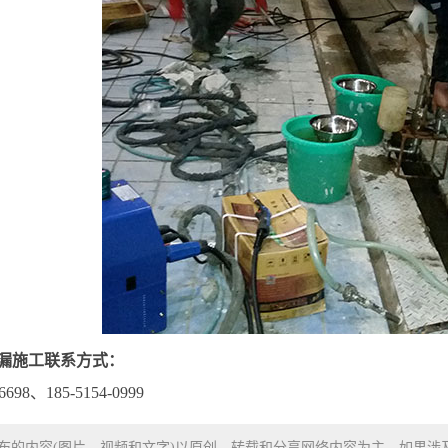
漏施工联系方式：
698、185-5154-0999
布的内容(图片、视频和文字)以原创、转载和分享网络内容为主，如果