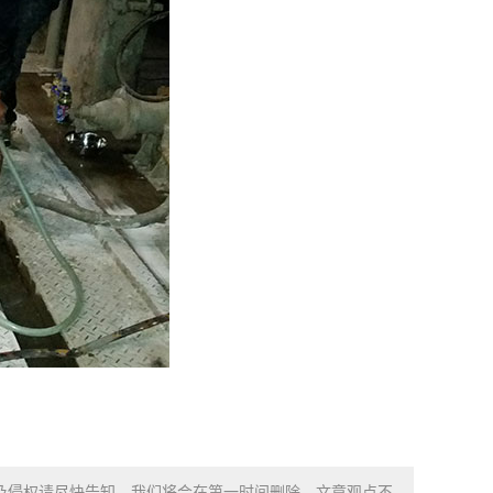
涉及侵权请尽快告知，我们将会在第一时间删除。文章观点不