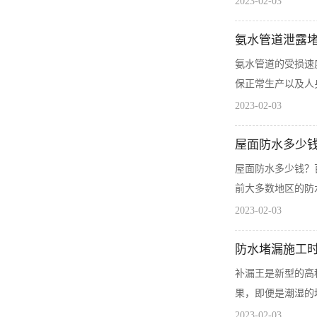
2023-02-03
氨水管道泄露
氨水管道的受损速
保正常生产以及人
2023-02-03
屋面防水多少
屋面防水多少钱？
前大多数地区的防
2023-02-03
防水堵漏施工
补漏王是新型的高
果，即便是潮湿的
2023-02-03