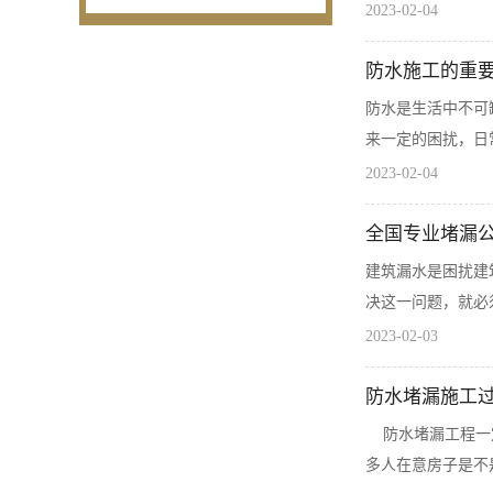
2023-02-04
防水施工的重
防水是生活中不可
来一定的困扰，日
2023-02-04
全国专业堵漏
建筑漏水是困扰建
决这一问题，就必
2023-02-03
防水堵漏施工
防水堵漏工程一定
多人在意房子是不