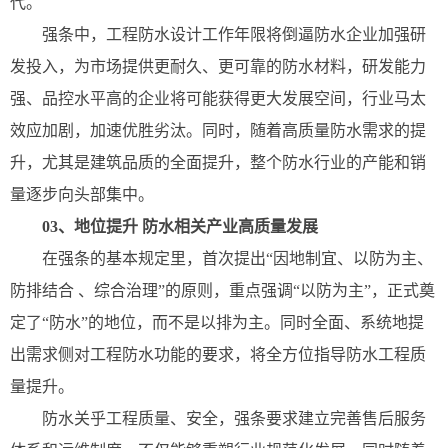
代。
强条中，工程防水设计工作年限将倒逼防水企业加强研
发投入，为市场提供更耐久、更可靠的防水材料，研发能力
强、品控水平高的企业将可能获得更大发展空间，行业马太
效应加剧，加速优胜劣汰。同时，随着高质量防水需求的提
升，尤其是建筑品质的全面提升，整个防水行业的产能和销
量逐步向头部集中。
03、地位提升 防水相关产业高质量发展
在强条的基本规定里，首次提出“因地制宜、以防为主、
防排结合 、综合治理”的原则，重点强调“以防为主”，正式奠
定了“防水”的地位，而不是以排为主。同时全面、系统地提
出需求侧对工程防水功能的要求，将全方位指导防水工程质
量提升。
防水关乎工程质量、安全，强条要求建立完善售后服务