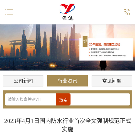


公司新闻
行业资讯
常见问题
2023年4月1日国内防水行业首次全文强制规范正式
实施