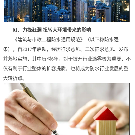
01、力挽狂澜 扭转大环境带来的影响
《建筑与市政工程防水通用规范》（以下称防水强
条），自2017年启动，经历征求意见、二次征求意见、发布
并落地实施，其中历时6年，对于拨开行业迷雾极为重要，不
仅有利于行业整体的扩容提质，也将成为防水行业发展的重
大转折点。