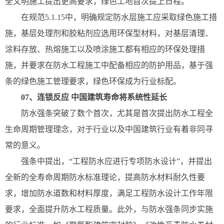
全文明施工提出更高要求，绿色工地首次提上日程。
在规范5.1.15中，明确规定防水层施工应采取绿色施工措
施，基层处理剂和胶粘剂应选用环保型材料，对基层清理、
涂料存放、热熔施工以及喷涂施工都有相应的环保处理措
施，并要求在防水工程施工中配备相应的防护用品，基于强
条的绿色施工管理要求，绿色环保成为行业标配。
07、连锁反应 中国建筑寿命将系统性延长
防水强条突破了数个首次，尤其是首次提出防水工程全
生命周期管理理念，对于行业以及中国建筑行业有着非同寻
常的意义。
强条中提出，“工程防水应进行专项防水设计”，并提出
全新的全寿命周期防水标准理论，提高防水材料耐久性要
求，增加防水道数和材料厚度，满足工程防水设计工作年限
要求，全面提升防水工程质量。此外，与防水强条同步实施