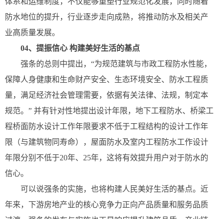
体系和运维制度，不仅能够重塑行业规范化发展，同时随着
防水地位的提升，行业逐步走向成熟，将推动防水及相关产
业高质量发展。
04、提振信心 构建美好生活的基点
强条的总则中提出，“为规范建筑与市政工程防水性能，
保障人身健康和生命财产安全、生态环境安全、防水工程质
量，满足经济社会管理需要，依据有关法律、法规，制定本
规范。” 并有针对性地提出设计年限，地下工程防水、桥梁工
程桥面防水设计工作年限要求不低于工程结构的设计工作年
限（与建筑物同寿命），屋面防水及室内工程防水工作设计
年限分别不低于20年、25年，这将有效提升用户对于防水的
信心。
可以说强条的实施，也将构建人民美好生活的基点。近
年来，下游房地产业的核心竞争力正向产品质量和服务品质