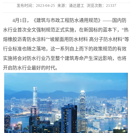
发布时间：2023-04-25
来源：涌达建工
浏览次数：21337
4月1日，《建筑与市政工程防水通用规范》——国内防
水行业首次全文强制规范正式实施，在新国标的蓝本下，“热
熔橡胶沥青防水涂料”“坡屋面用防水材料 高分子
防水
材料”等
行业标准也随之落地，这一系列自上而下的政策规范的有效
实施将会对防水行业乃至整个建筑寿命产生深远影响，也将
开启防水行业最好的时代。