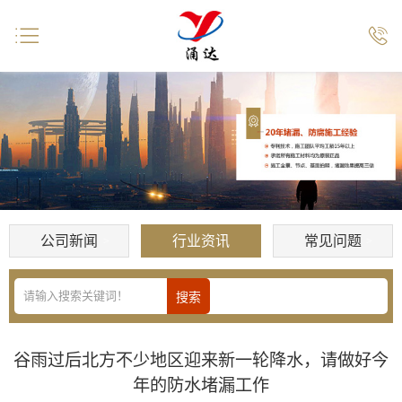


公司新闻
行业资讯
常见问题
谷雨过后北方不少地区迎来新一轮降水，请做好今
年的防水堵漏工作