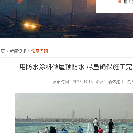
页 >
新闻资讯 >
常见问题
用防水涂料做屋顶防水 尽量确保施工完
发布时间：2023-03-18
来源：涌达建工
浏览