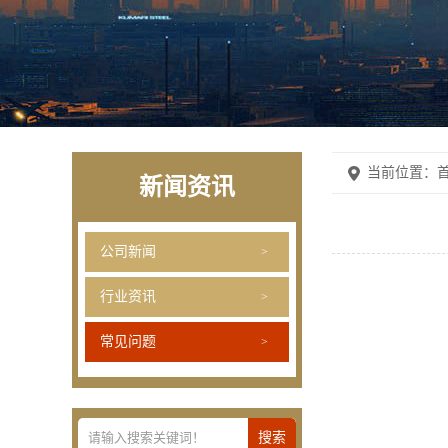
当前位置：
首
新闻资讯
公司新闻
行业资讯
常见问题