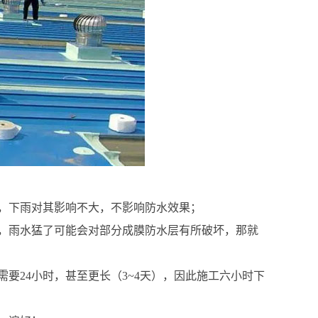
，下雨对其影响不大，不影响防水效果；
，雨水猛了可能会对部分成膜防水层有所破坏，那就
要24小时，甚至更长（3~4天），因此施工六小时下