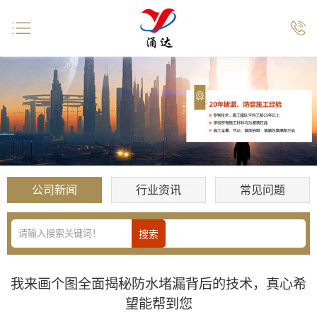


公司新闻
行业资讯
常见问题
我来画个图全面揭秘防水堵漏背后的技术，真心希
望能帮到您