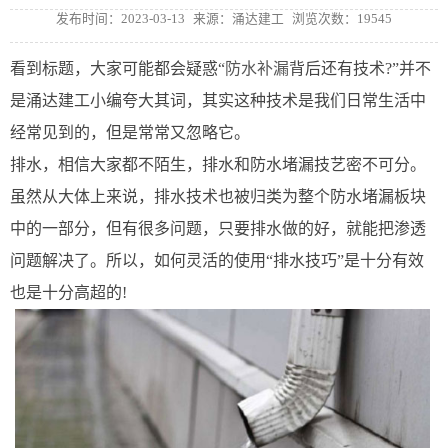
发布时间：2023-03-13
来源：涌达建工
浏览次数：19545
看到标题，大家可能都会疑惑“
防水补漏
背后还有技术?”并不
是涌达建工小编夸大其词，其实这种技术是我们日常生活中
经常见到的，但是常常又忽略它。
排水，相信大家都不陌生，排水和防水堵漏技艺密不可分。
虽然从大体上来说，排水技术也被归类为整个防水堵漏板块
中的一部分，但有很多问题，只要排水做的好，就能把渗透
问题解决了。所以，如何灵活的使用“排水技巧”是十分有效
也是十分高超的!