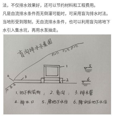
法，不仅排水效果好，还可以节约材料和工程费用。
凡是自流排水条件而无倒灌可能时，可采用盲沟排水时法。
当地形受到限制，无自流排水条件，也可以利用盲沟将地下
水引入集水坑，再用水泵抽走。