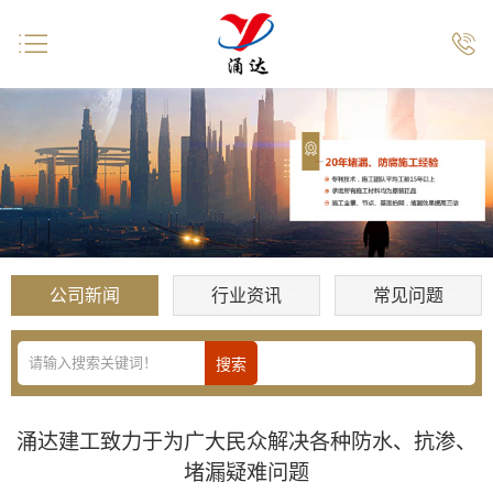


公司新闻
行业资讯
常见问题
涌达建工致力于为广大民众解决各种防水、抗渗、
堵漏疑难问题