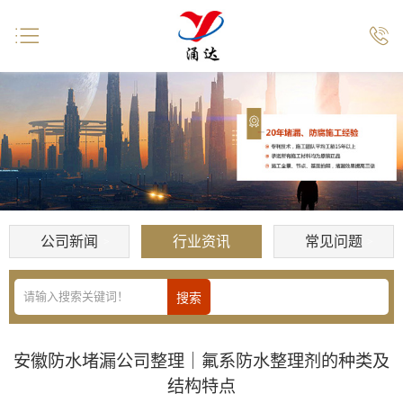


公司新闻
行业资讯
常见问题
安徽防水堵漏公司整理｜氟系防水整理剂的种类及
结构特点