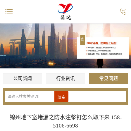


公司新闻
行业资讯
常见问题
锦州地下室堵漏之防水注浆钉怎么取下来 158-
5106-6698