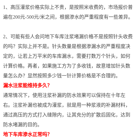
1、高压灌浆价格实际上不贵，是按照米收费的，市场报价普
遍在200元-500元/米之间，根据渗水的严重程度有一些差异。
2、可能有些人会问地下车库注浆堵漏价格不是按照针头收费
的吗？实际上并不是。针头数量是根据渗漏水的严重程度决
定的，让若上万平米的车库漏水，需要打数万个针头，如何
计算价格。再者，如果施工方为了多收钱，故意增加针头数
量怎么办？显然按照多少钱一针计算价格是不合理的。
漏水注浆能维持多久？
通常情况下，使用注浆补漏的防水效果可以保持在十年左
右。注浆补漏也被成为灌浆，就是用一种浆液的补漏材料，
通过高压的方式打入缝隙内，让其充分的扩散后固化，达到
防水堵漏的目的。
地下车库渗水正常吗？