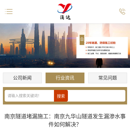


公司新闻
行业资讯
常见问题
南京隧道堵漏施工：南京九华山隧道发生漏渗水事
件如何解决？