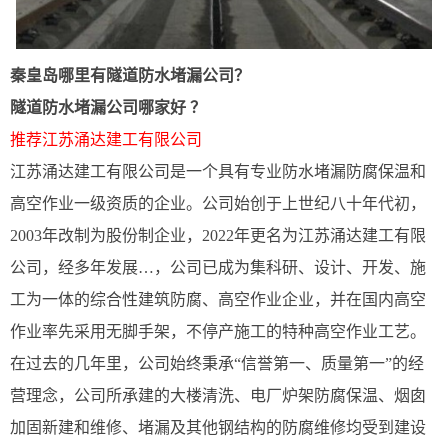
秦皇岛哪里有隧道防水堵漏公司？
隧道防水堵漏公司哪家好 ？
推荐江苏涌达建工有限公司
江苏涌达建工有限公司是一个具有专业防水堵漏防腐保温和
高空作业一级资质的企业。公司始创于上世纪八十年代初，
2003年改制为股份制企业，2022年更名为江苏涌达建工有限
公司，经多年发展…，公司已成为集科研、设计、开发、施
工为一体的综合性建筑防腐、高空作业企业，并在国内高空
作业率先采用无脚手架，不停产施工的特种高空作业工艺。
在过去的几年里，公司始终秉承“信誉第一、质量第一”的经
营理念，公司所承建的大楼清洗、电厂炉架防腐保温、烟囱
加固新建和维修、堵漏及其他钢结构的防腐维修均受到建设