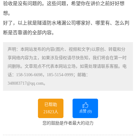
验收是没有问题的。这些问题，希望你在讲价之前好好想
想。
好了，以上就是隧道防水堵漏公司哪家好、哪里有、怎么判
断是否靠谱的全部内容。
声明：本网站发布的内容(图片、视频和文字)以原创、转载和分
享网络内容为主，如果涉及侵权请尽快告知，我们将会在第一时
间删除。文章观点不代表本网站立场，如需处理请联系客服。电
话：158-5106-6698，185-5154-0999；邮箱：
348083717@qq.com。
已帮助
点赞 (
0
)
21823人
您的鼓励是作者最大的动力