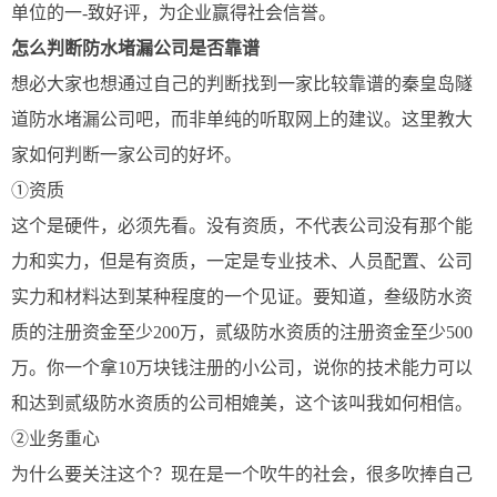
单位的一-致好评，为企业赢得社会信誉。
怎么判断防水堵漏公司是否靠谱
想必大家也想通过自己的判断找到一家比较靠谱的秦皇岛隧
道防水堵漏公司吧，而非单纯的听取网上的建议。这里教大
家如何判断一家公司的好坏。
①资质
这个是硬件，必须先看。没有资质，不代表公司没有那个能
力和实力，但是有资质，一定是专业技术、人员配置、公司
实力和材料达到某种程度的一个见证。要知道，叁级防水资
质的注册资金至少200万，贰级防水资质的注册资金至少500
万。你一个拿10万块钱注册的小公司，说你的技术能力可以
和达到贰级防水资质的公司相媲美，这个该叫我如何相信。
②业务重心
为什么要关注这个？现在是一个吹牛的社会，很多吹捧自己