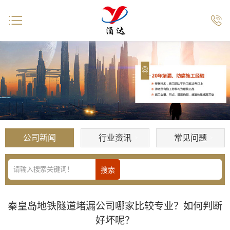


公司新闻
行业资讯
常见问题
秦皇岛地铁隧道堵漏公司哪家比较专业？如何判断
好坏呢？