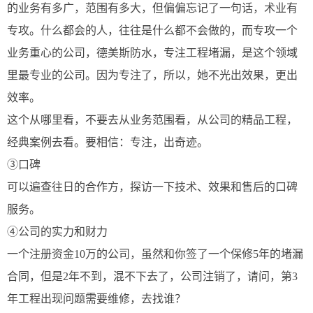
的业务有多广，范围有多大，但偏偏忘记了一句话，术业有
专攻。什么都会的人，往往是什么都不会做的，而专攻一个
业务重心的公司，德美斯防水，专注工程堵漏，是这个领域
里最专业的公司。因为专注了，所以，她不光出效果，更出
效率。
这个从哪里看，不要去从业务范围看，从公司的精品工程，
经典案例去看。要相信：专注，出奇迹。
③口碑
可以遍查往日的合作方，探访一下技术、效果和售后的口碑
服务。
④公司的实力和财力
一个注册资金10万的公司，虽然和你签了一个保修5年的堵漏
合同，但是2年不到，混不下去了，公司注销了，请问，第3
年工程出现问题需要维修，去找谁？