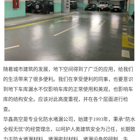
随着城市建筑的发展，地下空间得到了广泛的应用，给我们
的生活带来了很多便利。我们在享受便利的同事，也要意识
到地下车库漏水不仅影响车库的正常使用和美观，也影响车
库的结构安全。应该对此高度重视，并在各个层面进行检
查。
华鑫高空是专业化防水堵漏公司，始建于1993年，秉承“防水
全程无忧”的经营理念，以呵护人类建筑安全为己任，长期致
力于防水堵漏材料、堵漏密封材料、堵漏设备的研制、生