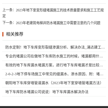
上一条：
2023年地下室变形缝堵漏施工的技术质量要求和施工工艺规
定
下一条：
2023年老建筑电梯井防水堵漏施工中需要注意的几个问题
相关推荐
防水定制！地下车库变形裂缝渗漏分析、解决办法_涌达建工堵漏公司科普
专业的堵漏公司在做地下车库防水施工的时候，堵漏都用什么材料？
有效的地下车库漏水堵漏方案，进行地下车库堵漏才是比较好的
2-0-2-3地下停车场施工中常见的缝漏水、渗水原因、附：堵漏方案
朝阳地下车库穿墙管道漏水（2023年地下室穿墙管堵漏方法）
地下车库防水堵漏公司说说：地下车库漏水解决办法