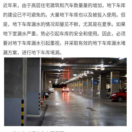
近年来，由于高层住宅建筑和汽车数量量的增加，地下车库
的建设已不可避免的。大量地下车库也以及被投入使用。但
是，地下车库漏水的情况却屡见不鲜，尤其是在夏季。如果
地下室漏水严重，势必引起车库的安全和使用。因此，必须
要对地下车库漏水引起重视，并采取有效的地下车库漏水堵
漏方案，进行
地下车库堵漏
。