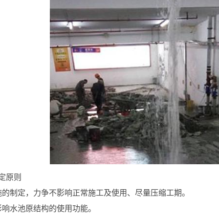
定原则
施的制定，力争不影响正常施工及使用、尽量压缩工期。
影响水池原结构的使用功能。