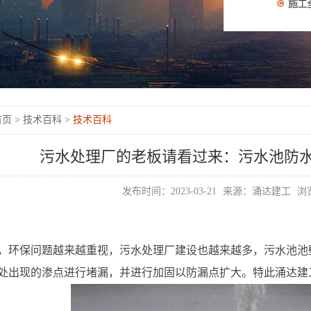
页 >
技术百科 >
技术百科
污水处理厂的老板请看过来：污水池防
发布时间：2023-03-21
来源：涌达建工
浏览
，环保问题越来越重视，污水处理厂建设也越来越多，污水池池
处出现的渗点进行堵漏，并进行加固以防漏点扩大。特此涌达建