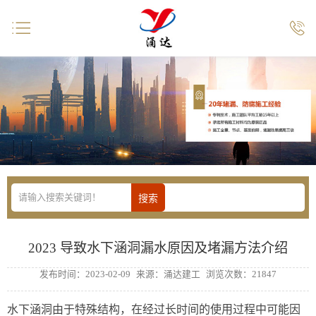


2023 导致水下涵洞漏水原因及堵漏方法介绍
发布时间：2023-02-09
来源：涌达建工
浏览次数：21847
水下涵洞由于特殊结构，在经过长时间的使用过程中可能因