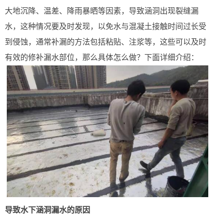
大地沉降、温差、降雨暴晒等因素，导致涵洞出现裂缝漏
水，这种情况要及时发现，以免水与混凝土接触时间过长受
到侵蚀，通常补漏的方法包括粘贴、注浆等，这些可以及时
有效的修补漏水部位，那么具体怎么做？下面详细介绍：
导致水下涵洞漏水的原因