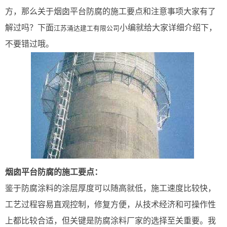
方，那么关于烟囱平台防腐的施工要点和注意事项大家有了
解过吗？下面
小编就给大家详细介绍下，
江苏涌达建工有限公司
不要错过哦。
烟囱平台防腐的施工要点：
鉴于防腐涂料的涂层厚度可以随高就低，施工速度比较快，
工艺过程容易直观控制，修复方便，从技术经济和可操作性
上都比较合适，但关键是防腐涂料厂家的选择至关重要。我