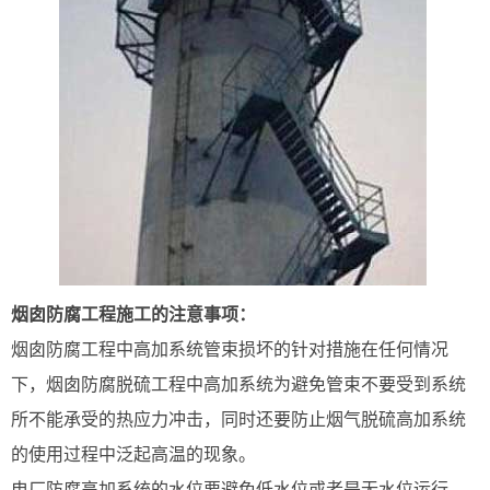
烟囱防腐工程施工的注意事项：
烟囱防腐工程中高加系统管束损坏的针对措施在任何情况
下，烟囱防腐脱硫工程中高加系统为避免管束不要受到系统
所不能承受的热应力冲击，同时还要防止烟气脱硫高加系统
的使用过程中泛起高温的现象。
电厂防腐高加系统的水位要避免低水位或者是无水位运行，