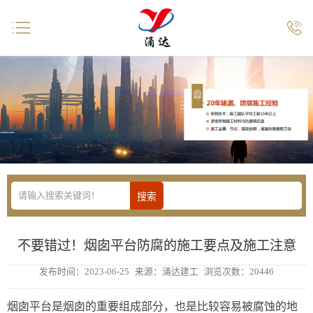


不要错过！烟囱平台防腐的施工要点及施工注意
发布时间：2023-06-25
来源：涌达建工
浏览次数：20446
烟囱平台是烟囱的重要组成部分，也是比较容易被腐蚀的地