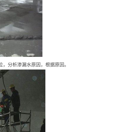
位，分析渗漏水原因，根据原因。