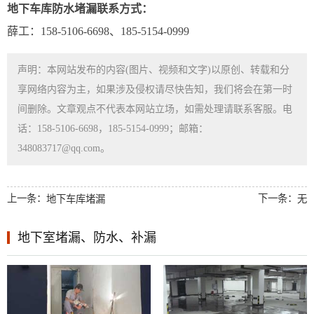
地下车库防水堵漏联系方式：
薛工：158-5106-6698、185-5154-0999
声明：本网站发布的内容(图片、视频和文字)以原创、转载和分
享网络内容为主，如果涉及侵权请尽快告知，我们将会在第一时
间删除。文章观点不代表本网站立场，如需处理请联系客服。电
话：158-5106-6698，185-5154-0999；邮箱：
348083717@qq.com。
上一条：
下一条：
地下车库堵漏
无
地下室堵漏、防水、补漏