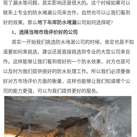
现了漏水等问题，其实影响还是很大的。这个时候如果可以
联系上专业的防水堵漏公司来合作，自然也可以让我们看到
好的效果。那么
地下车库防水堵漏
公司如何选择呢?
1、选择当地市场评价好的公司
其实一开始我们挑选防水
堵漏公司
的时候，肯定也是不知
道要如何来挑选，建议还是直接挑选到专业的大型公司来合
作。这样能够让我们看到很好的一个防水效果，对方也是可
以及时为我们提供很好的防水处理工作。所以我们必须要做
好对方市场评价方面的衡量，这样也能够让我们知道哪个公
司的能力更强，可以为我们提供更好的服务。