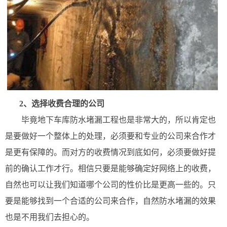
2、选择收费合理的公司
毕竟地下车库防水堵漏工程也是非常大的，所以肯定也
是要做好一个整体上的处理，必须要和专业的公司来合作才
是更有保障的。而对方的收费情况到底如何，必须要做好提
前的确认工作才行。相信只要是能够确定好网络上的收费，
自然也可以让我们知道哪个公司的性价比是更高一些的。只
要是能够找到一个合适的公司来合作，自然防水堵漏的效果
也是不用我们去担心的。