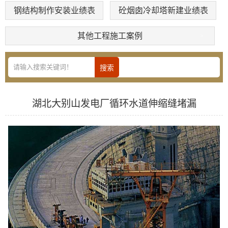
钢结构制作安装业绩表
砼烟囱冷却塔新建业绩表
其他工程施工案例
湖北大别山发电厂循环水道伸缩缝堵漏