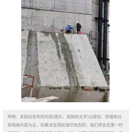
声明：本网站发布的内容(图片、视频和文字)以原创、转载和分
享网络内容为主，如果涉及侵权请尽快告知，我们将会在第一时