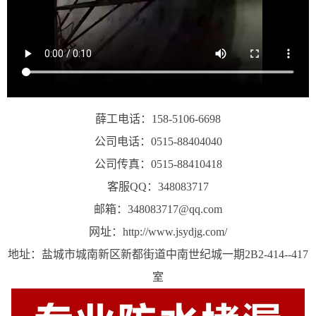
薛工电话：158-5106-6698
公司电话：0515-88404040
公司传真：0515-88410418
客服QQ：348083717
邮箱：348083717@qq.com
网址：http://www.jsydjg.com/
地址：盐城市城南新区新都街道中南世纪城一期2B2-414--417
室