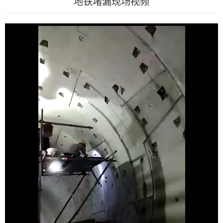
地铁堵漏现场视频