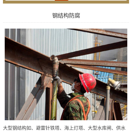
钢结构防腐
大型钢结构如、避雷针铁塔、海上灯塔、大型水库闸、供水