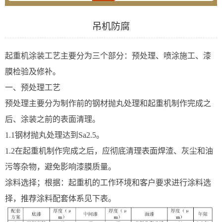
吊机防腐
起重机涂装工艺主要分为三个部分：预处理、喷涂施工、漆
膜检验及修补。
一、预处理工艺
预处理主要分为制作前的钢材抛丸处理和起重机制作完成之
后、涂装之前的表面清理。
1.1钢材抛丸处理达到Sa2.5。
1.2在起重机制作完成之后，应彻底清理表面焊渣、灰尘和油
污等杂物，避免影响漆膜质量。
涂料选择；根据：起重机的工作环境和客户要求进行涂料选
择，推荐涂料配套体系见下表。