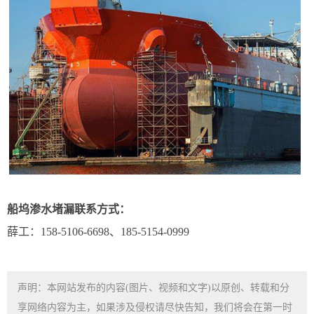
船坞渗水堵漏联系方式：
薛工：158-5106-6698、185-5154-0999
声明：本网站发布的内容(图片、视频和文字)以原创、转载和分
享网络内容为主，如果涉及侵权请尽快告知，我们将会在第一时