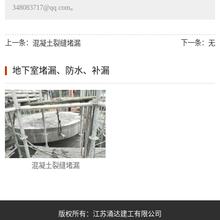
348083717@qq.com。
上一条：
下一条：
混凝土裂缝堵漏
无
地下室堵漏、防水、补漏
混凝土裂缝堵漏
版权所有：江苏涌达建工有限公司