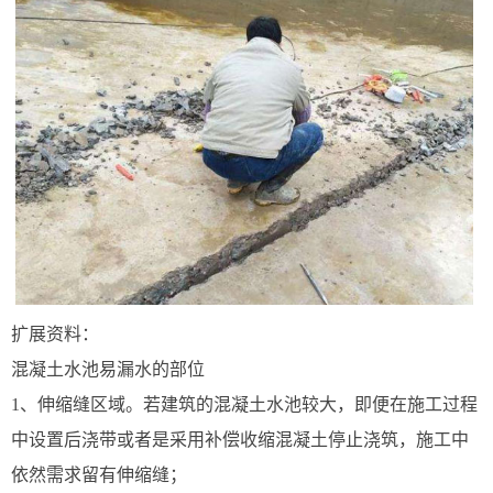
扩展资料：
混凝土水池易漏水的部位
1、伸缩缝区域。若建筑的混凝土水池较大，即便在施工过程
中设置后浇带或者是采用补偿收缩混凝土停止浇筑，施工中
依然需求留有伸缩缝；