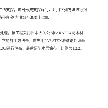
第二道支撑，这时形成支撑洞门，并用下列方法进行封
钢垫箱内灌细石混凝土C30.
处理。该工程采用日本大关公司PARATEX防水材
它的施工方法是，首先用PARATEX渗透剂处理基
.3进行涂布，最后是防水层涂布，比例为1.2:2。