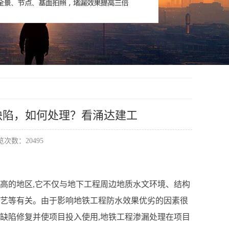
缺陷，如何处理？看涌达建工
次数：20495
高的地区,它不仅与地下工程周边地质水文环境、结构
工艺等有关。由于影响地铁工程防水效果优劣的因素很
缺陷修复并使项目投入使用,地铁工程渗漏处理在项目