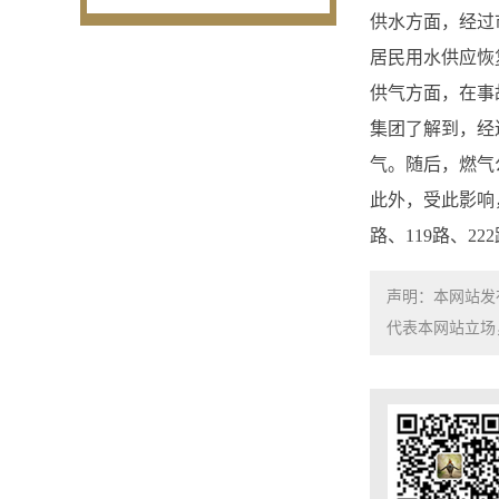
供水方面，经过
居民用水供应恢
供气方面，在事
集团了解到，经连
气。随后，燃气
此外，受此影响，
路、119路、
声明：本网站发
代表本网站立场，如需