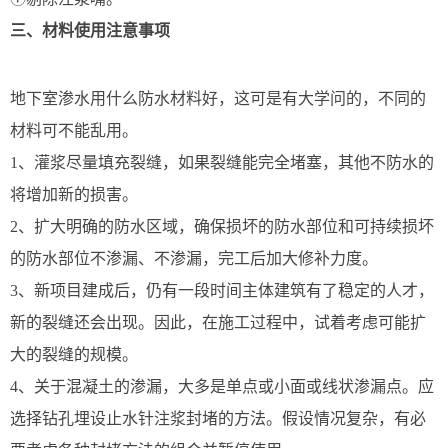
三、材料使用注意事项
地下室渗水用什么防水材料好，这可是有大学问的，不同的
材料可不能乱用。
1、灌浆尽量填充裂缝，如果裂缝能完全堵塞，其他不防水的
将增加新的损害。
2、扩大明确的防水区域，确保损坏的防水部位和可持续损坏
的防水部位不渗漏、不渗漏，完工后加大修补力度。
3、新项目建成后，仍有一段时间主体建筑有了稳定的人才，
新的裂缝还会出现。因此，在施工过程中，试着考虑可能扩
大的裂缝的规模。
4、关于混凝土的渗漏，大多是单点或小面或线状渗漏点。应
选择钻孔埋设止水针注浆封堵的方法。假设情况复杂，有必