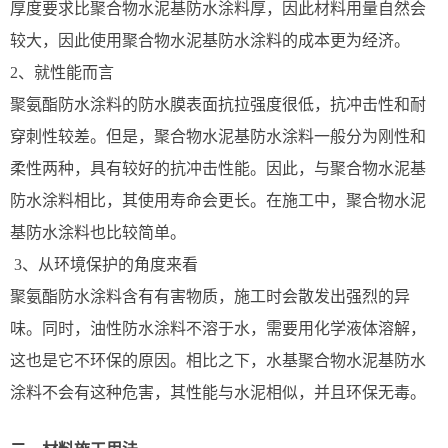
厚度要求比聚合物水泥基防水涂料厚，因此材料用量自然会
较大，因此使用聚合物水泥基防水涂料的成本更为经济。
2、就性能而言
聚氨酯防水涂料的防水膜表面抗拉强度很低，抗冲击性和耐
穿刺性较差。但是，聚合物水泥基防水涂料一般分为刚性和
柔性两种，具有较好的抗冲击性能。因此，与聚合物水泥基
防水涂料相比，其使用寿命会更长。在施工中，聚合物水泥
基防水涂料也比较简单。
3、从环境保护的角度来看
聚氨酯防水涂料含有有害物质，施工时会散发出强烈的异
味。同时，油性防水涂料不溶于水，需要用化学液体溶解，
这也是它不环保的原因。相比之下，水基聚合物水泥基防水
涂料不会有这种危害，其性能与水泥相似，并且环保无毒。