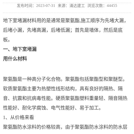
发布时间：2023-07-31
来源：涌达建工
浏览次数：44455
地下室堵漏材料用的是通常是聚氨酯,施工顺序为先堵大漏，
后堵小漏，先堵高漏，后堵低漏；首先是墙体，然后是底
板。
一、
地下室堵漏
用什么材料
聚氨酯是一种高分子化合物。聚氨酯包括聚酯型和聚醚型。
软质聚氨酯主要为热塑性线形结构，具有良好的隔热、隔
音、抗震和抗病毒性能。硬质聚氨酯塑料重量轻、隔音隔热
性能好、耐化学腐蚀、电气性能好、易于加工。
1、从价格来看
聚氨酯防水涂料的价格较高，由于聚氨酯防水涂料的防水层